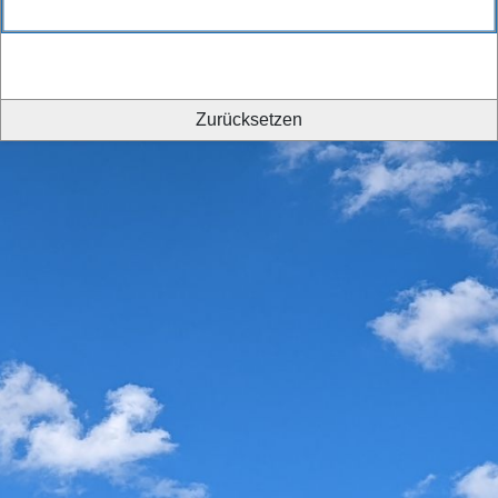
Zurücksetzen