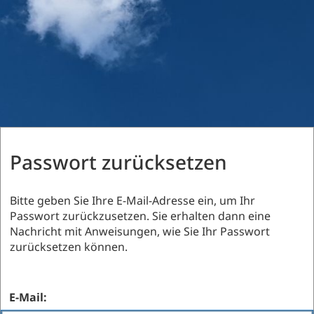
Passwort zurücksetzen
Bitte geben Sie Ihre E-Mail-Adresse ein, um Ihr
Passwort zurückzusetzen. Sie erhalten dann eine
Nachricht mit Anweisungen, wie Sie Ihr Passwort
zurücksetzen können.
E-Mail: